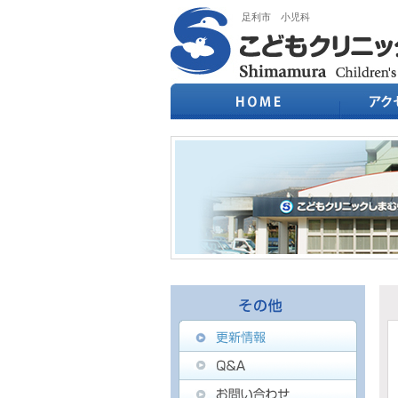
足利市 小児科