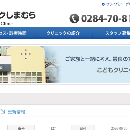
番号
127
日付
2026-06-30